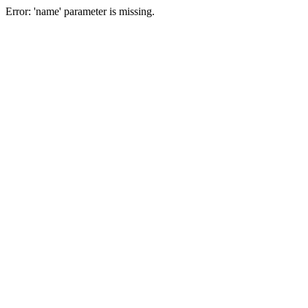
Error: 'name' parameter is missing.