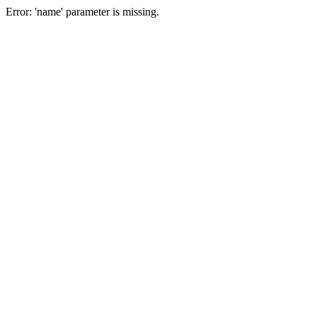
Error: 'name' parameter is missing.