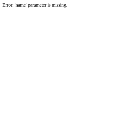
Error: 'name' parameter is missing.