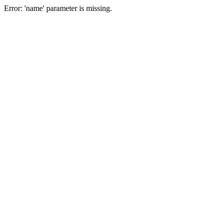
Error: 'name' parameter is missing.